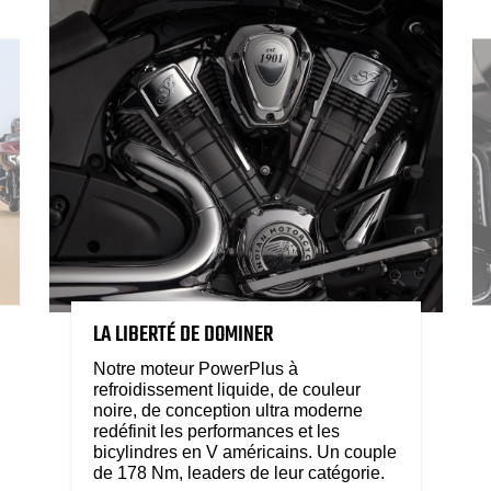
LA LIBERTÉ DE DOMINER
Notre moteur PowerPlus à
refroidissement liquide, de couleur
noire, de conception ultra moderne
redéfinit les performances et les
bicylindres en V américains. Un couple
de 178 Nm, leaders de leur catégorie.