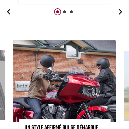
UN STYLE AFFIRMÉ QUI SE DÉMARQUE