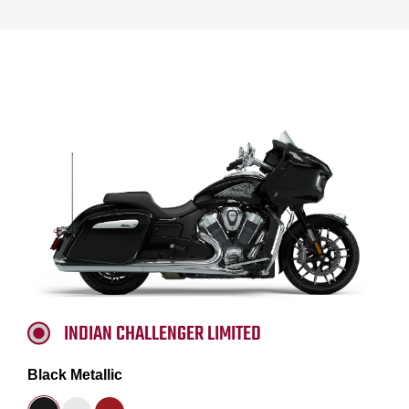
INDIAN CHALLENGER LIMITED
Black Metallic