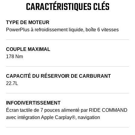
CARACTÉRISTIQUES CLÉS
TYPE DE MOTEUR
PowerPlus à refroidissement liquide, boîte 6 vitesses
COUPLE MAXIMAL
178 Nm
CAPACITÉ DU RÉSERVOIR DE CARBURANT
22.7L
INFODIVERTISSEMENT
Écran tactile de 7 pouces alimenté par RIDE COMMAND
avec intégration Apple Carplay®, navigation