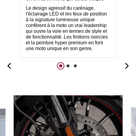
Le design agressif du carénage,
l'éclairage LED et les feux de position
à la signature lumineuse unique
confèrent à la moto un vrai leadership
qui ouvre la voie en termes de style et
de fonctionnalité. Les finitions noircies
et la peinture hyper premium en font
une moto unique en son genre.