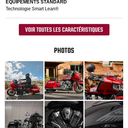
EQUIPEMENTS STANDARD
Technologie Smart Lean®
VOIR TOUTES LES CARACTÉRISTIQUES
PHOTOS