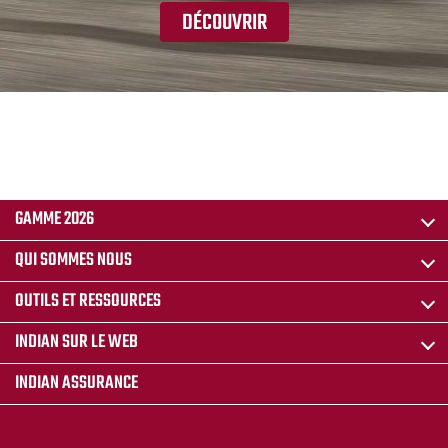
DÉCOUVRIR
GAMME 2026
QUI SOMMES NOUS
OUTILS ET RESSOURCES
INDIAN SUR LE WEB
INDIAN ASSURANCE