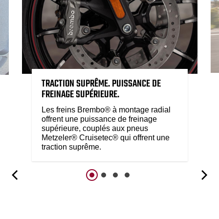
TRACTION SUPRÊME. PUISSANCE DE
FREINAGE SUPÉRIEURE.
Les freins Brembo® à montage radial
offrent une puissance de freinage
supérieure, couplés aux pneus
Metzeler® Cruisetec® qui offrent une
traction suprême.