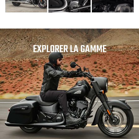
EXPLORER LA GAMME