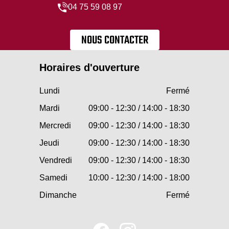
04 75 59 08 97
NOUS CONTACTER
Horaires d'ouverture
Lundi
Fermé
Mardi
09:00 - 12:30 / 14:00 - 18:30
Mercredi
09:00 - 12:30 / 14:00 - 18:30
Jeudi
09:00 - 12:30 / 14:00 - 18:30
Vendredi
09:00 - 12:30 / 14:00 - 18:30
Samedi
10:00 - 12:30 / 14:00 - 18:00
Dimanche
Fermé