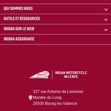
QUI SOMMES NOUS
OUTILS ET RESSOURCES
INDIAN SUR LE WEB
INDIAN ASSURANCE
327 rue Antoine de Lavoisier
Montée du Long
26500 Bourg les Valence