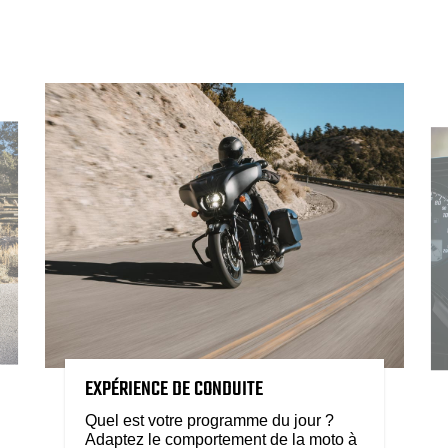
EXPÉRIENCE DE CONDUITE
Quel est votre programme du jour ?
Adaptez le comportement de la moto à