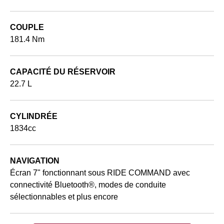
COUPLE
181.4 Nm
CAPACITÉ DU RÉSERVOIR
22.7 L
CYLINDRÉE
1834cc
NAVIGATION
Écran 7" fonctionnant sous RIDE COMMAND avec
connectivité Bluetooth®, modes de conduite
sélectionnables et plus encore