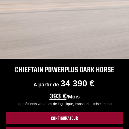
CHIEFTAIN POWERPLUS DARK HORSE
34 390 €
A partir de
393 €
/Mois
+ suppléments variables de logistique, transport et mise en route.
CONFIGURATEUR