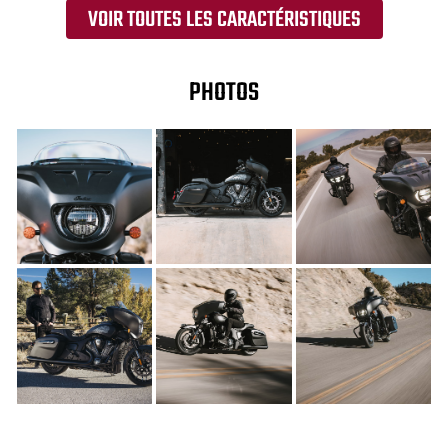
VOIR TOUTES LES CARACTÉRISTIQUES
PHOTOS