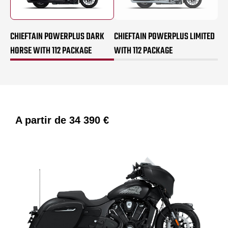
CHIEFTAIN POWERPLUS DARK
CHIEFTAIN POWERPLUS LIMITED
HORSE WITH 112 PACKAGE
WITH 112 PACKAGE
A partir de
34 390 €