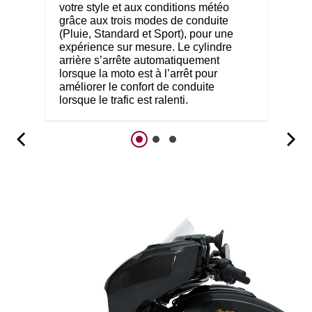
votre style et aux conditions météo
grâce aux trois modes de conduite
(Pluie, Standard et Sport), pour une
expérience sur mesure. Le cylindre
arrière s’arrête automatiquement
lorsque la moto est à l’arrêt pour
améliorer le confort de conduite
lorsque le trafic est ralenti.