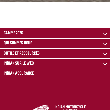
GAMME 2026
QUI SOMMES NOUS
OUTILS ET RESSOURCES
INDIAN SUR LE WEB
INDIAN ASSURANCE