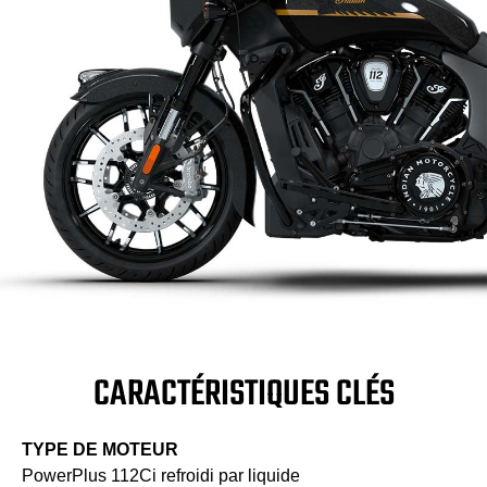
CARACTÉRISTIQUES CLÉS
TYPE DE MOTEUR
PowerPlus 112Ci refroidi par liquide