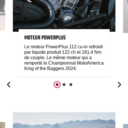
MOTEUR POWERPLUS
Le moteur PowerPlus 112 cu-in refroidi
par liquide produit 122 ch et 181,4 Nm
de couple. Le même moteur qui a
remporté le Championnat MotoAmerica
King of the Baggers 2024.