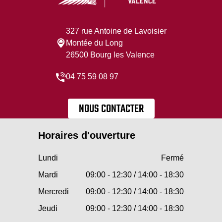
327 rue Antoine de Lavoisier
Montée du Long
26500 Bourg les Valence
04 75 59 08 97
NOUS CONTACTER
Horaires d'ouverture
Lundi
Fermé
Mardi
09:00 - 12:30 / 14:00 - 18:30
Mercredi
09:00 - 12:30 / 14:00 - 18:30
Jeudi
09:00 - 12:30 / 14:00 - 18:30