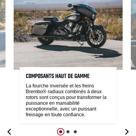
COMPOSANTS HAUT DE GAMME
La fourche inversée et les freins
Brembo® radiaux combinés à deux
rotors sont conçus pour transformer la
puissance en maniabilité
exceptionnelle, avec un puissant
freinage en toute confiance.