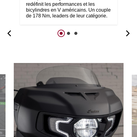
redéfinit les performances et les
bicylindres en V américains. Un couple
de 178 Nm, leaders de leur catégorie.