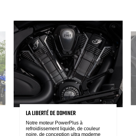
LA LIBERTÉ DE DOMINER
Notre moteur PowerPlus à
refroidissement liquide, de couleur
noire, de conception ultra moderne