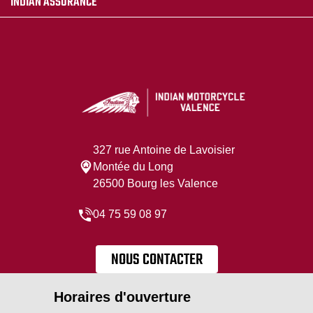
INDIAN ASSURANCE
327 rue Antoine de Lavoisier
Montée du Long
26500 Bourg les Valence
04 75 59 08 97
NOUS CONTACTER
Horaires d'ouverture