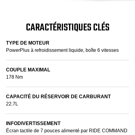
CARACTÉRISTIQUES CLÉS
TYPE DE MOTEUR
PowerPlus à refroidissement liquide, boîte 6 vitesses
COUPLE MAXIMAL
178 Nm
CAPACITÉ DU RÉSERVOIR DE CARBURANT
22.7L
INFODIVERTISSEMENT
Écran tactile de 7 pouces alimenté par RIDE COMMAND