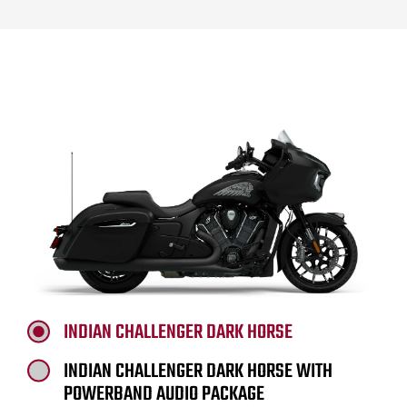
INDIAN CHALLENGER DARK HORSE
INDIAN CHALLENGER DARK HORSE WITH
POWERBAND AUDIO PACKAGE