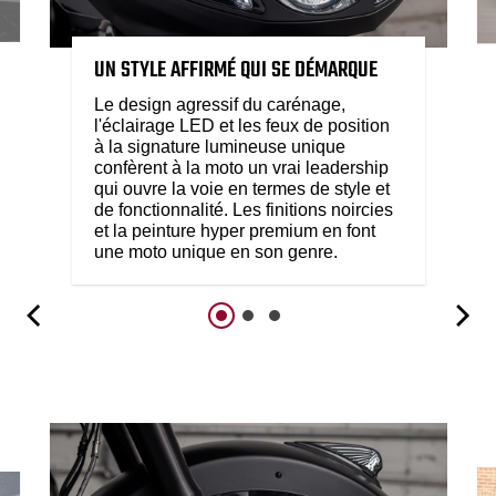
UN STYLE AFFIRMÉ QUI SE DÉMARQUE
Le design agressif du carénage,
l'éclairage LED et les feux de position
à la signature lumineuse unique
confèrent à la moto un vrai leadership
qui ouvre la voie en termes de style et
de fonctionnalité. Les finitions noircies
et la peinture hyper premium en font
une moto unique en son genre.