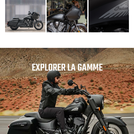
EXPLORER LA GAMME