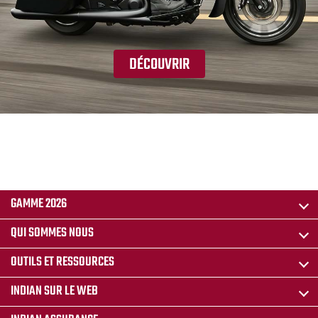
DÉCOUVRIR
GAMME 2026
QUI SOMMES NOUS
OUTILS ET RESSOURCES
INDIAN SUR LE WEB