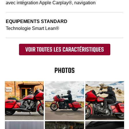
avec intégration Apple Carplay®, navigation
EQUIPEMENTS STANDARD
Technologie Smart Lean®
VOIR TOUTES LES CARACTÉRISTIQUES
PHOTOS