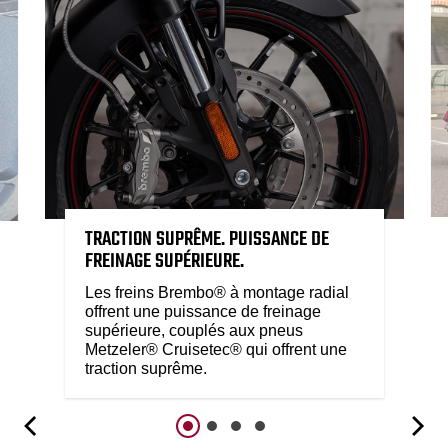
TRACTION SUPRÊME. PUISSANCE DE
FREINAGE SUPÉRIEURE.
Les freins Brembo® à montage radial
offrent une puissance de freinage
supérieure, couplés aux pneus
Metzeler® Cruisetec® qui offrent une
traction suprême.