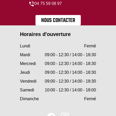
04 75 59 08 97
NOUS CONTACTER
Horaires d'ouverture
Lundi
Fermé
Mardi
09:00 - 12:30 / 14:00 - 18:30
Mercredi
09:00 - 12:30 / 14:00 - 18:30
Jeudi
09:00 - 12:30 / 14:00 - 18:30
Vendredi
09:00 - 12:30 / 14:00 - 18:30
Samedi
10:00 - 12:30 / 14:00 - 18:00
Dimanche
Fermé