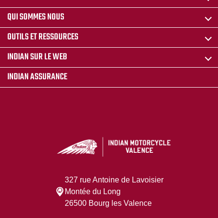
QUI SOMMES NOUS
OUTILS ET RESSOURCES
INDIAN SUR LE WEB
INDIAN ASSURANCE
327 rue Antoine de Lavoisier
Montée du Long
26500 Bourg les Valence