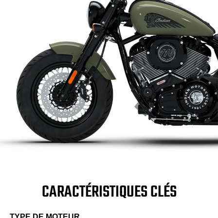
CARACTÉRISTIQUES CLÉS
TYPE DE MOTEUR