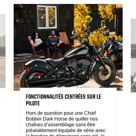
FONCTIONNALITÉS CENTRÉES SUR LE
PILOTE
Hors de question pour une Chief
Bobber Dark Horse de quitter nos
chaînes d’assemblage sans être
préalablement équipée de série avec