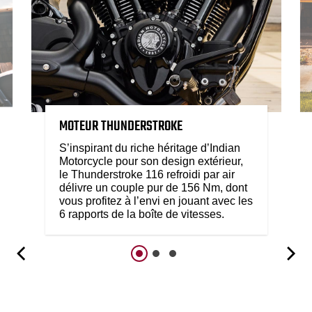
MOTEUR THUNDERSTROKE
S’inspirant du riche héritage d’Indian
Motorcycle pour son design extérieur,
le Thunderstroke 116 refroidi par air
délivre un couple pur de 156 Nm, dont
vous profitez à l’envi en jouant avec les
6 rapports de la boîte de vitesses.