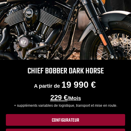
CHIEF BOBBER DARK HORSE
19 990 €
A partir de
229 €
/Mois
+ suppléments variables de logistique, transport et mise en route.
CONFIGURATEUR