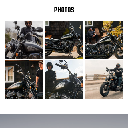
PHOTOS