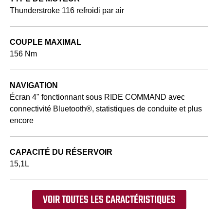
Thunderstroke 116 refroidi par air
COUPLE MAXIMAL
156 Nm
NAVIGATION
Écran 4" fonctionnant sous RIDE COMMAND avec
connectivité Bluetooth®, statistiques de conduite et plus
encore
CAPACITÉ DU RÉSERVOIR
15,1L
VOIR TOUTES LES CARACTÉRISTIQUES