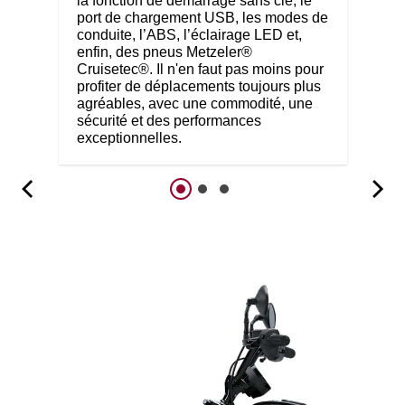
la fonction de démarrage sans clé, le
port de chargement USB, les modes de
conduite, l’ABS, l’éclairage LED et,
enfin, des pneus Metzeler®
Cruisetec®. Il n'en faut pas moins pour
profiter de déplacements toujours plus
agréables, avec une commodité, une
sécurité et des performances
exceptionnelles.