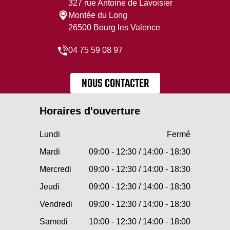
327 rue Antoine de Lavoisier
Montée du Long
26500 Bourg les Valence
04 75 59 08 97
NOUS CONTACTER
Horaires d'ouverture
Lundi
Fermé
Mardi
09:00 - 12:30 / 14:00 - 18:30
Mercredi
09:00 - 12:30 / 14:00 - 18:30
Jeudi
09:00 - 12:30 / 14:00 - 18:30
Vendredi
09:00 - 12:30 / 14:00 - 18:30
Samedi
10:00 - 12:30 / 14:00 - 18:00