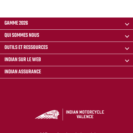
GAMME 2026
QUI SOMMES NOUS
OUTILS ET RESSOURCES
INDIAN SUR LE WEB
INDIAN ASSURANCE