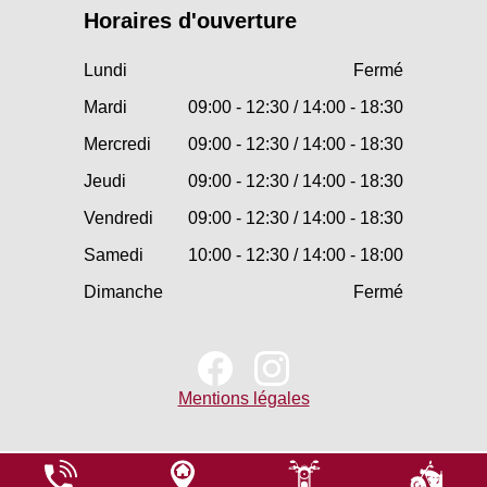
Horaires d'ouverture
Lundi
Fermé
Mardi
09:00 - 12:30 / 14:00 - 18:30
Mercredi
09:00 - 12:30 / 14:00 - 18:30
Jeudi
09:00 - 12:30 / 14:00 - 18:30
Vendredi
09:00 - 12:30 / 14:00 - 18:30
Samedi
10:00 - 12:30 / 14:00 - 18:00
Dimanche
Fermé
Mentions légales