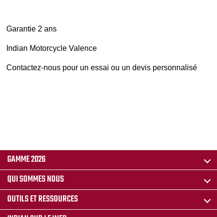
Garantie 2 ans
Indian Motorcycle Valence
Contactez-nous pour un essai ou un devis personnalisé
GAMME 2026
QUI SOMMES NOUS
OUTILS ET RESSOURCES