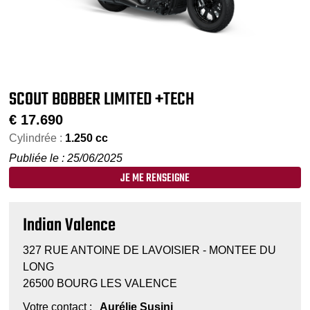
SCOUT BOBBER LIMITED +TECH
€
17.690
Cylindrée :
1.250 cc
Publiée le : 25/06/2025
JE ME RENSEIGNE
Indian Valence
327 RUE ANTOINE DE LAVOISIER - MONTEE DU
LONG
26500 BOURG LES VALENCE
Votre contact :
Aurélie Susini