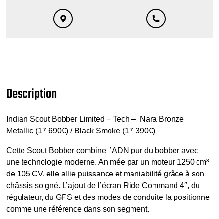
Description
Indian Scout Bobber Limited + Tech – Nara Bronze
Metallic (17 690€) / Black Smoke (17 390€)
Cette Scout Bobber combine l’ADN pur du bobber avec
une technologie moderne. Animée par un moteur 1250 cm³
de 105 CV, elle allie puissance et maniabilité grâce à son
châssis soigné. L’ajout de l’écran Ride Command 4″, du
régulateur, du GPS et des modes de conduite la positionne
comme une référence dans son segment.