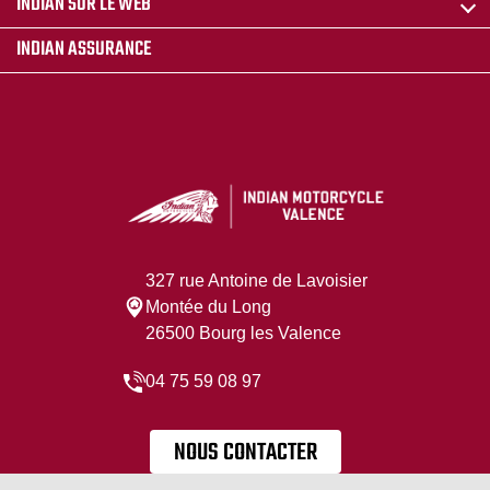
INDIAN SUR LE WEB
INDIAN ASSURANCE
327 rue Antoine de Lavoisier
Montée du Long
26500 Bourg les Valence
04 75 59 08 97
NOUS CONTACTER