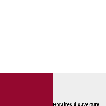
Horaires d'ouverture