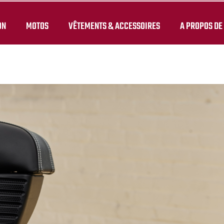
ON
MOTOS
VÊTEMENTS & ACCESSOIRES
A PROPOS DE