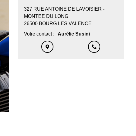
327 RUE ANTOINE DE LAVOISIER -
MONTEE DU LONG
26500 BOURG LES VALENCE
Votre contact :
Aurélie Susini