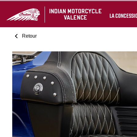
LA CONCESSI
Retour