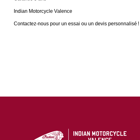
Indian Motorcycle Valence
Contactez-nous pour un essai ou un devis personnalisé !