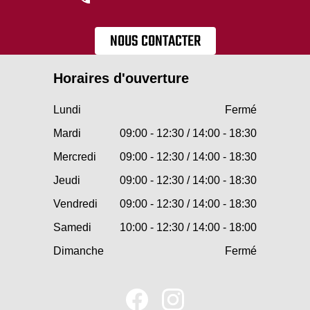
NOUS CONTACTER
Horaires d'ouverture
Lundi
Fermé
Mardi
09:00 - 12:30 / 14:00 - 18:30
Mercredi
09:00 - 12:30 / 14:00 - 18:30
Jeudi
09:00 - 12:30 / 14:00 - 18:30
Vendredi
09:00 - 12:30 / 14:00 - 18:30
Samedi
10:00 - 12:30 / 14:00 - 18:00
Dimanche
Fermé