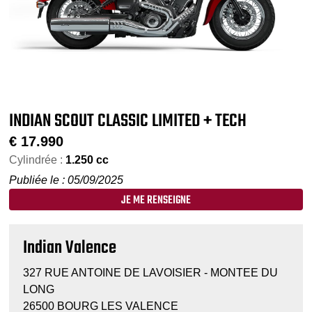
INDIAN SCOUT CLASSIC LIMITED + TECH
€
17.990
Cylindrée :
1.250 cc
Publiée le : 05/09/2025
JE ME RENSEIGNE
Indian Valence
327 RUE ANTOINE DE LAVOISIER - MONTEE DU
LONG
26500 BOURG LES VALENCE