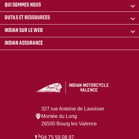
QUI SOMMES NOUS
OUTILS ET RESSOURCES
INDIAN SUR LE WEB
INDIAN ASSURANCE
327 rue Antoine de Lavoisier
Montée du Long
26500 Bourg les Valence
04 75 59 08 97