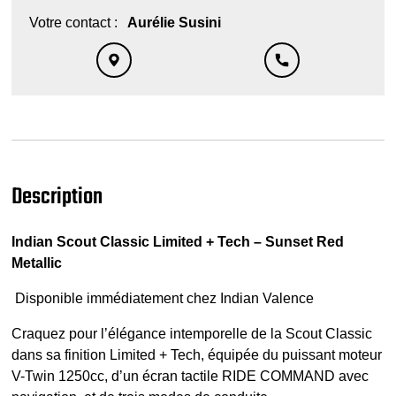
Votre contact :
Aurélie Susini
Description
Indian Scout Classic Limited + Tech – Sunset Red
Metallic
Disponible immédiatement chez Indian Valence
Craquez pour l’élégance intemporelle de la Scout Classic
dans sa finition Limited + Tech, équipée du puissant moteur
V-Twin 1250cc, d’un écran tactile RIDE COMMAND avec