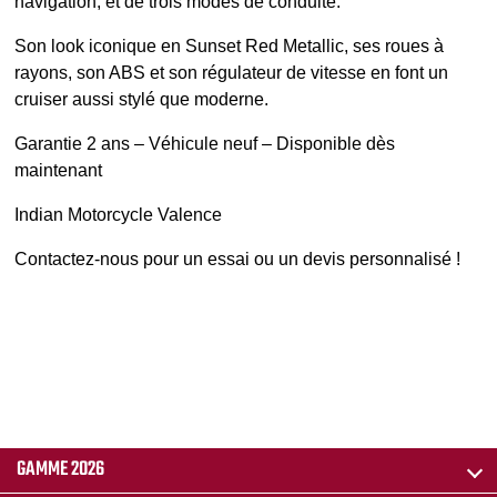
navigation, et de trois modes de conduite.
Son look iconique en Sunset Red Metallic, ses roues à
rayons, son ABS et son régulateur de vitesse en font un
cruiser aussi stylé que moderne.
Garantie 2 ans – Véhicule neuf – Disponible dès
maintenant
Indian Motorcycle Valence
Contactez-nous pour un essai ou un devis personnalisé !
GAMME 2026